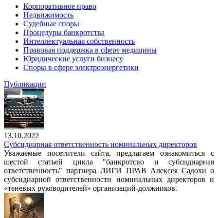
Корпоративное право
Недвижимость
Судебные споры
Процедуры банкротства
Интеллектуальная собственность
Правовая поддержка в сфере медицины
Юридические услуги бизнесу
Споры в сфере электроэнергетики
Публикации
13.10.2022
Субсидиарная ответственность номинальных директоров
Уважаемые посетители сайта, предлагаем ознакомиться с
шестой статьей цикла "банкротсво и субсидиарная
ответственность" партнера ЛИГИ ПРАВ Алексея Садохи о
субсидиарной ответственности номинальных директоров и
«теневых руководителей» организаций-должников.