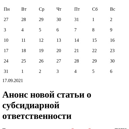
Пн
Вт
Ср
Чт
Пт
Сб
Вс
27
28
29
30
31
1
2
3
4
5
6
7
8
9
10
11
12
13
14
15
16
17
18
19
20
21
22
23
24
25
26
27
28
29
30
31
1
2
3
4
5
6
17.09.2021
Анонс новой статьи о
субсидиарной
ответственности