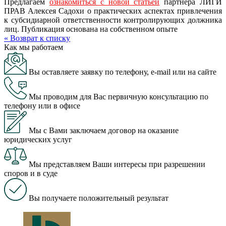
Предлагаем
ознакомиться с новой статьей
партнера ЛИГИ
ПРАВ Алексея Садохи о практических аспектах привлечения
к субсидиарной ответственности контролирующих должника
лиц. Публикация основана на собственном опыте
« Возврат к списку
Как мы работаем
Вы оставляете заявку по телефону, e-mail или на сайте
Мы проводим для Вас первичную консультацию по
телефону или в офисе
Мы с Вами заключаем договор на оказание
юридических услуг
Мы представляем Ваши интересы при разрешении
споров и в суде
Вы получаете положительный результат