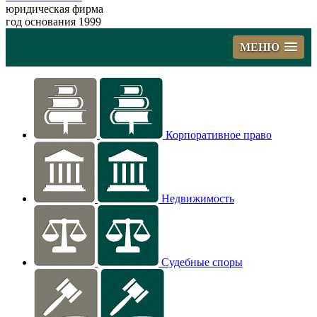
юридическая фирма
год основания 1999
МЕНЮ
Корпоративное право
Недвижимость
Судебные споры