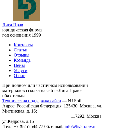
Лига Прав
юридическая фирма
год основания 1999
Контакты
Статьи
Отзывы
Команда
Цены
Услуги
О нас
При полном или частичном использовании
материалов ссылка на сайт «Лига Прав»
обязательна.
Техническая поддержка сайта
— NJ Soft
Адрес: Российская Федерация, 125430, Москва, ул.
Митинская, д. 16;
117292, Москва,
ул.Кедрова, д.15
Тел.: +7 (925) 544 77 06, e-mail:
info@liga-prav.ru