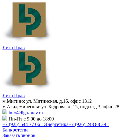
Лига Прав
Лига Прав
м.Митино: ул. Митинская, д.16, офис 1312
м.Академическая: ул. Кедрова, д. 15, подъезд 3, офис 28
info@liga-prav.ru
Пн-Пт с 9:00 до 18:00
+7 (925)
544 77 06 - Энергетика
+7 (926)
248 88 39 -
Банкротства
Заказать звонок