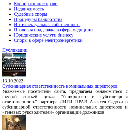
Корпоративное право
Недвижимость
Судебные споры
Процедуры банкротства
Интеллектуальная собственность
Правовая поддержка в сфере медицины
Юридические услуги бизнесу
Споры в сфере электроэнергетики
Публикации
13.10.2022
Субсидиарная ответственность номинальных директоров
Уважаемые посетители сайта, предлагаем ознакомиться с
шестой статьей цикла "банкротсво и субсидиарная
ответственность" партнера ЛИГИ ПРАВ Алексея Садохи о
субсидиарной ответственности номинальных директоров и
«теневых руководителей» организаций-должников.