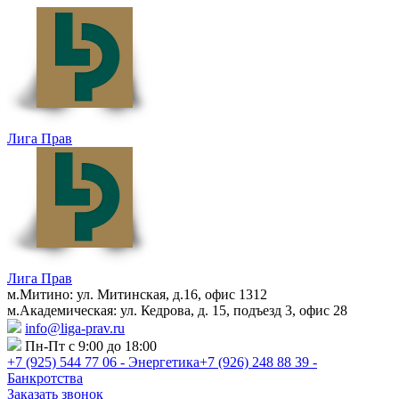
Лига Прав
Лига Прав
м.Митино: ул. Митинская, д.16, офис 1312
м.Академическая: ул. Кедрова, д. 15, подъезд 3, офис 28
info@liga-prav.ru
Пн-Пт с 9:00 до 18:00
+7 (925)
544 77 06 - Энергетика
+7 (926)
248 88 39 -
Банкротства
Заказать звонок