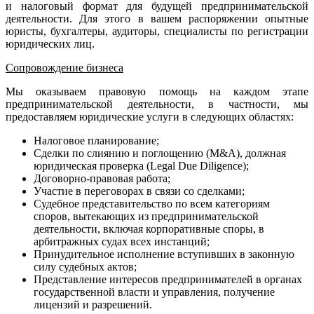
и налоговый формат для будущей предпринимательской
деятельности. Для этого в вашем распоряжении опытные
юристы, бухгалтеры, аудиторы, специалисты по регистрации
юридических лиц.
Сопровождение бизнеса
Мы оказываем правовую помощь на каждом этапе
предпринимательской деятельности, в частности, мы
предоставляем юридические услуги в следующих областях:
Налоговое планирование;
Сделки по слиянию и поглощению (M&A), должная
юридическая проверка (Legal Due Diligence);
Договорно-правовая работа;
Участие в переговорах в связи со сделками;
Судебное представительство по всем категориям
споров, вытекающих из предпринимательской
деятельности, включая корпоративные споры, в
арбитражных судах всех инстанций;
Принудительное исполнение вступивших в законную
силу судебных актов;
Представление интересов предпринимателей в органах
государственной власти и управления, получение
лицензий и разрешений.