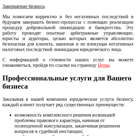
Завершение бизнеса
Мы помогаем корректно и без негативных последствий в
будущем завершить бизнес-процессы с помощью реализации
процедур добровольной ликвидации и банкротства. Эту
работу проводят опытные арбитражные управляющие,
юристы и аудиторы, целью которых является абсолютно
безопасная для клиента, законная и не влекущая негативных
налоговых последствий ликвидация юридического лица.
С информацией о стоимости наших услуг вы можете
ознакомиться, пройдя по ссылке на страницу
Цены
.
Профессиональные услуги для Вашего
бизнеса
Заказывая в нашей компании юридические услуги бизнесу,
каждый клиент получает ряд существенных преимуществ:
возможность комплексного решения возникшей
проблемы правового характера, начиная от
полноценной консультации, заканчивая решением
вопросов в судебной инстанции;