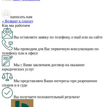
написать нам
« Возврат к списку
Как мы работаем
Вы оставляете заявку по телефону, e-mail или на сайте
Мы проводим для Вас первичную консультацию по
телефону или в офисе
Мы с Вами заключаем договор на оказание
юридических услуг
Мы представляем Ваши интересы при разрешении
споров и в суде
Вы получаете положительный результат