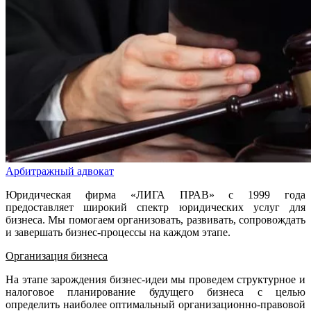
Арбитражный адвокат
Юридическая фирма «ЛИГА ПРАВ» с 1999 года
предоставляет широкий спектр юридических услуг для
бизнеса. Мы помогаем организовать, развивать, сопровождать
и завершать бизнес-процессы на каждом этапе.
Организация бизнеса
На этапе зарождения бизнес-идеи мы проведем структурное и
налоговое планирование будущего бизнеса с целью
определить наиболее оптимальный организационно-правовой