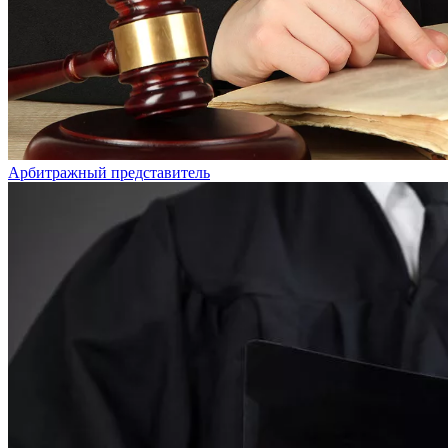
Арбитражный представитель