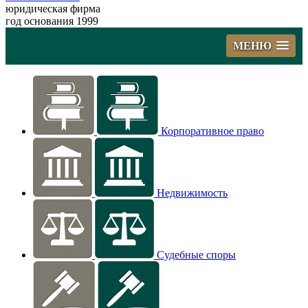
юридическая фирма
год основания 1999
МЕНЮ
Корпоративное право
Недвижимость
Судебные споры