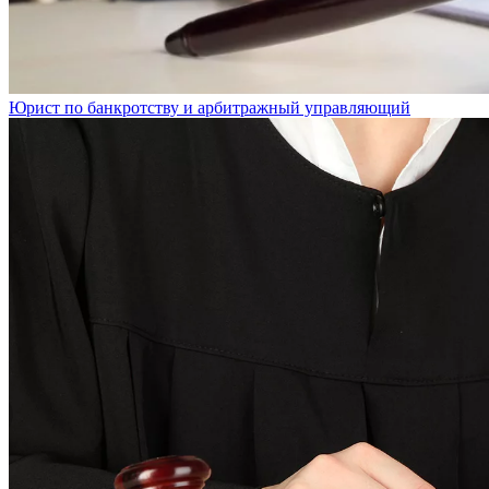
Юрист по банкротству и арбитражный управляющий