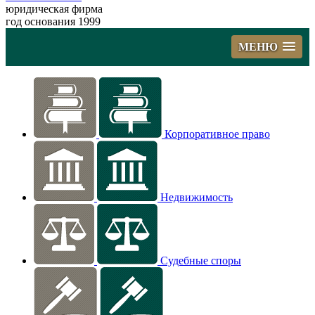
юридическая фирма
год основания 1999
МЕНЮ
Корпоративное право
Недвижимость
Судебные споры