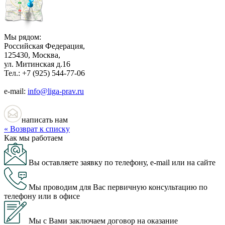
Мы рядом:
Российская Федерация,
125430, Москва,
ул. Митинская д.16
Тел.:
+7 (925) 544-77-06
e-mail:
info@liga-prav.ru
написать нам
« Возврат к списку
Как мы работаем
Вы оставляете заявку по телефону, e-mail или на сайте
Мы проводим для Вас первичную консультацию по
телефону или в офисе
Мы с Вами заключаем договор на оказание