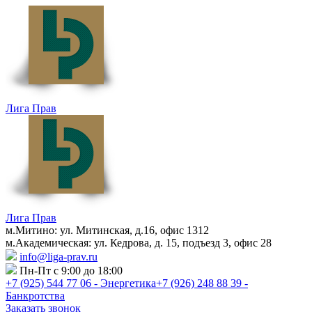
Лига Прав
Лига Прав
м.Митино: ул. Митинская, д.16, офис 1312
м.Академическая: ул. Кедрова, д. 15, подъезд 3, офис 28
info@liga-prav.ru
Пн-Пт с 9:00 до 18:00
+7 (925)
544 77 06 - Энергетика
+7 (926)
248 88 39 -
Банкротства
Заказать звонок