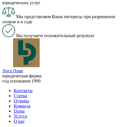
юридических услуг
Мы представляем Ваши интересы при разрешении
споров и в суде
Вы получаете положительный результат
Лига Прав
юридическая фирма
год основания 1999
Контакты
Статьи
Отзывы
Команда
Цены
Услуги
О нас