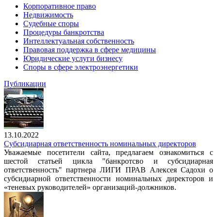
Корпоративное право
Недвижимость
Судебные споры
Процедуры банкротства
Интеллектуальная собственность
Правовая поддержка в сфере медицины
Юридические услуги бизнесу
Споры в сфере электроэнергетики
Публикации
13.10.2022
Субсидиарная ответственность номинальных директоров
Уважаемые посетители сайта, предлагаем ознакомиться с
шестой статьей цикла "банкротсво и субсидиарная
ответственность" партнера ЛИГИ ПРАВ Алексея Садохи о
субсидиарной ответственности номинальных директоров и
«теневых руководителей» организаций-должников.