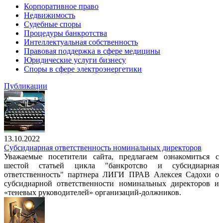
Корпоративное право
Недвижимость
Судебные споры
Процедуры банкротства
Интеллектуальная собственность
Правовая поддержка в сфере медицины
Юридические услуги бизнесу
Споры в сфере электроэнергетики
Публикации
13.10.2022
Субсидиарная ответственность номинальных директоров
Уважаемые посетители сайта, предлагаем ознакомиться с
шестой статьей цикла "банкротсво и субсидиарная
ответственность" партнера ЛИГИ ПРАВ Алексея Садохи о
субсидиарной ответственности номинальных директоров и
«теневых руководителей» организаций-должников.