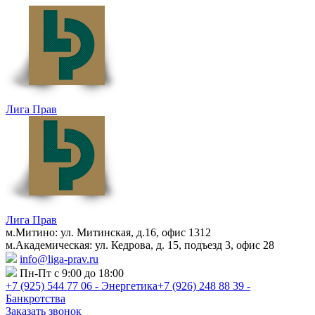
Лига Прав
Лига Прав
м.Митино: ул. Митинская, д.16, офис 1312
м.Академическая: ул. Кедрова, д. 15, подъезд 3, офис 28
info@liga-prav.ru
Пн-Пт с 9:00 до 18:00
+7 (925)
544 77 06 - Энергетика
+7 (926)
248 88 39 -
Банкротства
Заказать звонок