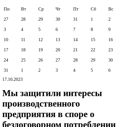
Пн
Вт
Ср
Чт
Пт
Сб
Вс
27
28
29
30
31
1
2
3
4
5
6
7
8
9
10
11
12
13
14
15
16
17
18
19
20
21
22
23
24
25
26
27
28
29
30
31
1
2
3
4
5
6
17.10.2023
Мы защитили интересы
производственного
предприятия в споре о
бездоговорном потреблении