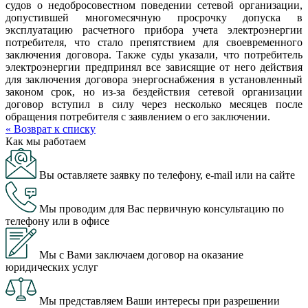
судов о недобросовестном поведении сетевой организации,
допустившей многомесячную просрочку допуска в
эксплуатацию расчетного прибора учета электроэнергии
потребителя, что стало препятствием для своевременного
заключения договора. Также суды указали, что потребитель
электроэнергии предпринял все зависящие от него действия
для заключения договора энергоснабжения в установленный
законом срок, но из-за бездействия сетевой организации
договор вступил в силу через несколько месяцев после
обращения потребителя с заявлением о его заключении.
« Возврат к списку
Как мы работаем
Вы оставляете заявку по телефону, e-mail или на сайте
Мы проводим для Вас первичную консультацию по
телефону или в офисе
Мы с Вами заключаем договор на оказание
юридических услуг
Мы представляем Ваши интересы при разрешении