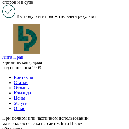
споров и в суде
Вы получаете положительный результат
Лига Прав
юридическая фирма
год основания 1999
Контакты
Статьи
Отзывы
Команда
Цены
Услуги
О нас
При полном или частичном использовании
материалов ссылка на сайт «Лига Прав»
обязательна.