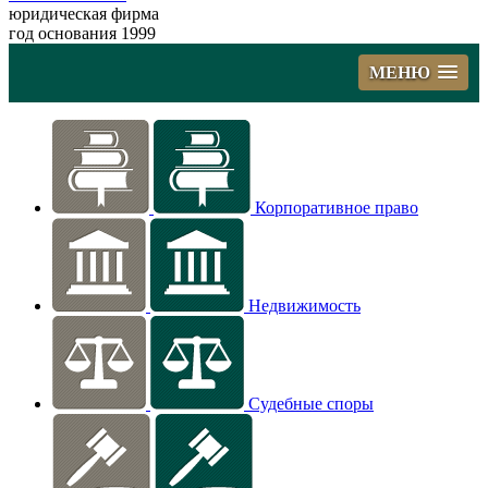
юридическая фирма
год основания 1999
МЕНЮ
Корпоративное право
Недвижимость
Судебные споры