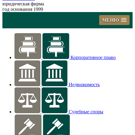
юридическая фирма
год основания 1999
МЕНЮ
Корпоративное право
Недвижимость
Судебные споры