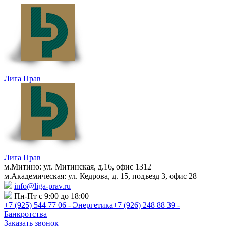
Лига Прав
Лига Прав
м.Митино: ул. Митинская, д.16, офис 1312
м.Академическая: ул. Кедрова, д. 15, подъезд 3, офис 28
info@liga-prav.ru
Пн-Пт с 9:00 до 18:00
+7 (925)
544 77 06 - Энергетика
+7 (926)
248 88 39 -
Банкротства
Заказать звонок