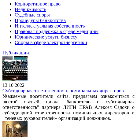
Корпоративное право
Недвижимость
Судебные споры
Процедуры банкротства
Интеллектуальная собственность
Правовая поддержка в сфере медицины
Юридические услуги бизнесу
Споры в сфере электроэнергетики
Публикации
13.10.2022
Субсидиарная ответственность номинальных директоров
Уважаемые посетители сайта, предлагаем ознакомиться с
шестой статьей цикла "банкротсво и субсидиарная
ответственность" партнера ЛИГИ ПРАВ Алексея Садохи о
субсидиарной ответственности номинальных директоров и
«теневых руководителей» организаций-должников.