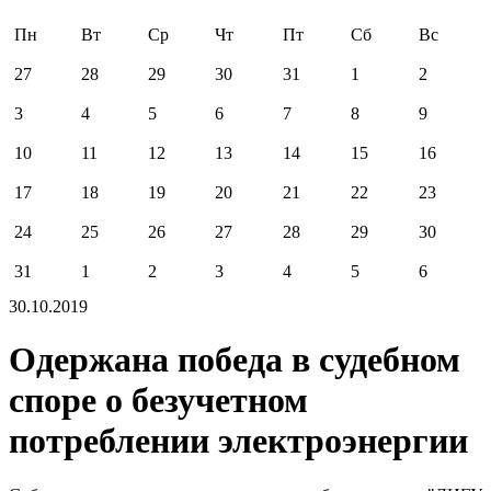
Пн
Вт
Ср
Чт
Пт
Сб
Вс
27
28
29
30
31
1
2
3
4
5
6
7
8
9
10
11
12
13
14
15
16
17
18
19
20
21
22
23
24
25
26
27
28
29
30
31
1
2
3
4
5
6
30.10.2019
Одержана победа в судебном
споре о безучетном
потреблении электроэнергии