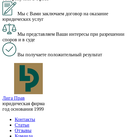
Мы с Вами заключаем договор на оказание
юридических услуг
Мы представляем Ваши интересы при разрешении
споров и в суде
Вы получаете положительный результат
Лига Прав
юридическая фирма
год основания 1999
Контакты
Статьи
Отзывы
Команда