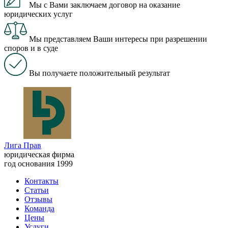
Мы с Вами заключаем договор на оказание
юридических услуг
Мы представляем Ваши интересы при разрешении
споров и в суде
Вы получаете положительный результат
Лига Прав
юридическая фирма
год основания 1999
Контакты
Статьи
Отзывы
Команда
Цены
Услуги