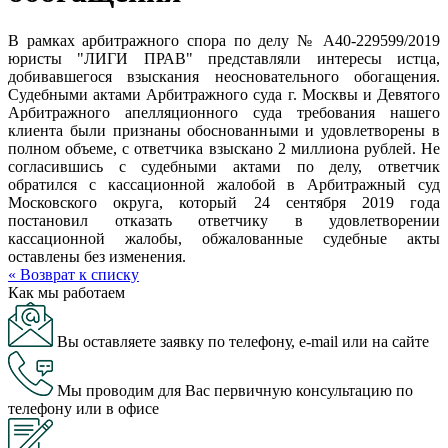
В рамках арбитражного спора по делу № А40-229599/2019
юристы "ЛИГИ ПРАВ" представляли интересы истца,
добивавшегося взыскания неосновательного обогащения.
Судебными актами Арбитражного суда г. Москвы и Девятого
Арбитражного апелляционного суда требования нашего
клиента были признаны обоснованными и удовлетворены в
полном объеме, с ответчика взыскано 2 миллиона рублей. Не
согласившись с судебными актами по делу, ответчик
обратился с кассационной жалобой в Арбитражный суд
Московского округа, который 24 сентября 2019 года
постановил отказать ответчику в удовлетворении
кассационной жалобы, обжалованные судебные акты
оставлены без изменения.
« Возврат к списку
Как мы работаем
Вы оставляете заявку по телефону, e-mail или на сайте
Мы проводим для Вас первичную консультацию по
телефону или в офисе