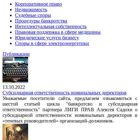
Корпоративное право
Недвижимость
Судебные споры
Процедуры банкротства
Интеллектуальная собственность
Правовая поддержка в сфере медицины
Юридические услуги бизнесу
Споры в сфере электроэнергетики
Публикации
13.10.2022
Субсидиарная ответственность номинальных директоров
Уважаемые посетители сайта, предлагаем ознакомиться с
шестой статьей цикла "банкротсво и субсидиарная
ответственность" партнера ЛИГИ ПРАВ Алексея Садохи о
субсидиарной ответственности номинальных директоров и
«теневых руководителей» организаций-должников.