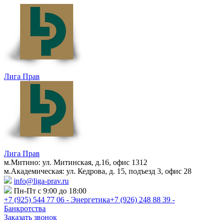
Лига Прав
Лига Прав
м.Митино: ул. Митинская, д.16, офис 1312
м.Академическая: ул. Кедрова, д. 15, подъезд 3, офис 28
info@liga-prav.ru
Пн-Пт с 9:00 до 18:00
+7 (925)
544 77 06 - Энергетика
+7 (926)
248 88 39 -
Банкротства
Заказать звонок