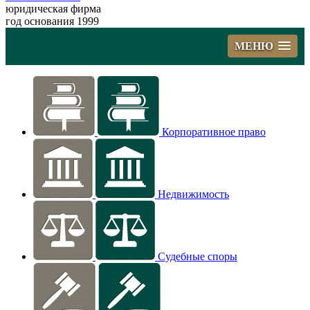
юридическая фирма
год основания 1999
МЕНЮ
Корпоративное право
Недвижимость
Судебные споры