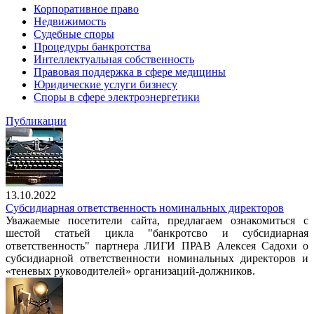
Корпоративное право
Недвижимость
Судебные споры
Процедуры банкротства
Интеллектуальная собственность
Правовая поддержка в сфере медицины
Юридические услуги бизнесу
Споры в сфере электроэнергетики
Публикации
13.10.2022
Субсидиарная ответственность номинальных директоров
Уважаемые посетители сайта, предлагаем ознакомиться с
шестой статьей цикла "банкротсво и субсидиарная
ответственность" партнера ЛИГИ ПРАВ Алексея Садохи о
субсидиарной ответственности номинальных директоров и
«теневых руководителей» организаций-должников.