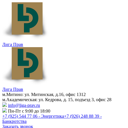
Лига Прав
Лига Прав
м.Митино: ул. Митинская, д.16, офис 1312
м.Академическая: ул. Кедрова, д. 15, подъезд 3, офис 28
info@liga-prav.ru
Пн-Пт с 9:00 до 18:00
+7 (925)
544 77 06 - Энергетика
+7 (926)
248 88 39 -
Банкротства
Заказать звонок