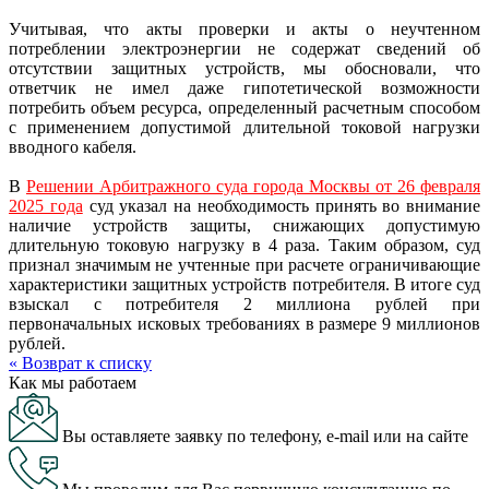
Учитывая, что акты проверки и акты о неучтенном
потреблении электроэнергии не содержат сведений об
отсутствии защитных устройств, мы обосновали, что
ответчик не имел даже гипотетической возможности
потребить объем ресурса, определенный расчетным способом
с применением допустимой длительной токовой нагрузки
вводного кабеля.
В
Решении Арбитражного суда города Москвы от 26 февраля
2025 года
суд указал на необходимость принять во внимание
наличие устройств защиты, снижающих допустимую
длительную токовую нагрузку в 4 раза. Таким образом, суд
признал значимым не учтенные при расчете ограничивающие
характеристики защитных устройств потребителя. В итоге суд
взыскал с потребителя 2 миллиона рублей при
первоначальных исковых требованиях в размере 9 миллионов
рублей.
« Возврат к списку
Как мы работаем
Вы оставляете заявку по телефону, e-mail или на сайте