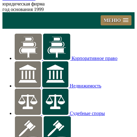
юридическая фирма
год основания 1999
МЕНЮ
Корпоративное право
Недвижимость
Судебные споры