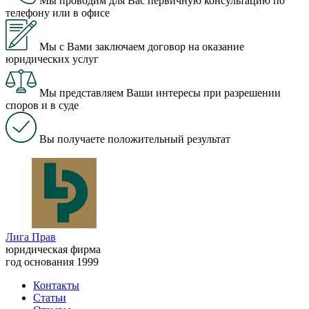
Мы проводим для Вас первичную консультацию по
телефону или в офисе
Мы с Вами заключаем договор на оказание
юридических услуг
Мы представляем Ваши интересы при разрешении
споров и в суде
Вы получаете положительный результат
Лига Прав
юридическая фирма
год основания 1999
Контакты
Статьи