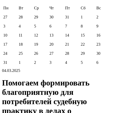
Пн
Вт
Ср
Чт
Пт
Сб
Вс
27
28
29
30
31
1
2
3
4
5
6
7
8
9
10
11
12
13
14
15
16
17
18
19
20
21
22
23
24
25
26
27
28
29
30
31
1
2
3
4
5
6
04.03.2025
Помогаем формировать
благоприятную для
потребителей судебную
практику в делах о