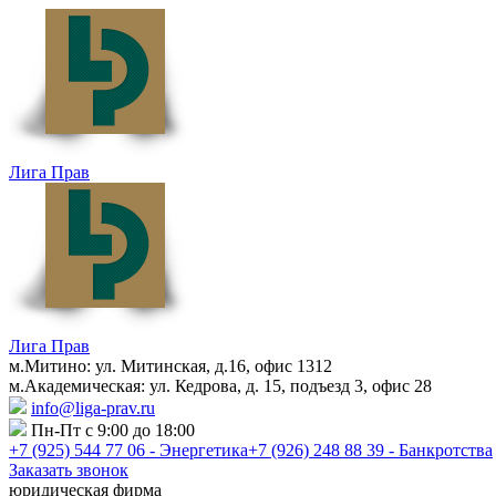
Лига Прав
Лига Прав
м.Митино: ул. Митинская, д.16, офис 1312
м.Академическая: ул. Кедрова, д. 15, подъезд 3, офис 28
info@liga-prav.ru
Пн-Пт с 9:00 до 18:00
+7 (925)
544 77 06 - Энергетика
+7 (926)
248 88 39 - Банкротства
Заказать звонок
юридическая фирма