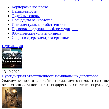
Корпоративное право
Недвижимость
Судебные споры
Процедуры банкротства
Интеллектуальная собственность
Правовая поддержка в сфере медицины
Юридические услуги бизнесу
Споры в сфере электроэнергетики
Публикации
13.10.2022
Субсидиарная ответственность номинальных директоров
Уважаемые посетители сайта, предлагаем ознакомиться с ш
ответственности номинальных директоров и «теневых руково