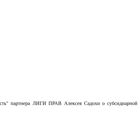
нность" партнера ЛИГИ ПРАВ Алексея Садохи о субсидиарной