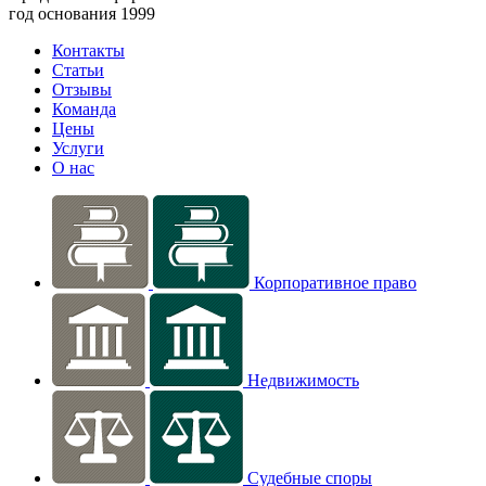
год основания 1999
Контакты
Статьи
Отзывы
Команда
Цены
Услуги
О нас
Корпоративное право
Недвижимость
Судебные споры