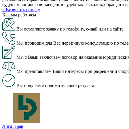
будущем вопрос о возмещении судебных расходов, обращайте
« Возврат к списку
Как мы работаем
Вы оставляете заявку по телефону, e-mail или на сайте
Мы проводим для Вас первичную консультацию по теле
Мы с Вами заключаем договор на оказание юридических
Мы представляем Ваши интересы при разрешении споров
Вы получаете положительный результат
Лига Прав