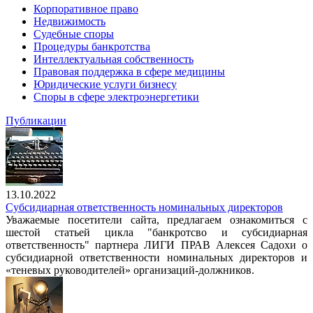
Корпоративное право
Недвижимость
Судебные споры
Процедуры банкротства
Интеллектуальная собственность
Правовая поддержка в сфере медицины
Юридические услуги бизнесу
Споры в сфере электроэнергетики
Публикации
13.10.2022
Субсидиарная ответственность номинальных директоров
Уважаемые посетители сайта, предлагаем ознакомиться с
шестой статьей цикла "банкротсво и субсидиарная
ответственность" партнера ЛИГИ ПРАВ Алексея Садохи о
субсидиарной ответственности номинальных директоров и
«теневых руководителей» организаций-должников.