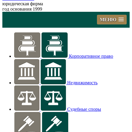
юридическая фирма
год основания 1999
МЕНЮ
Корпоративное право
Недвижимость
Судебные споры