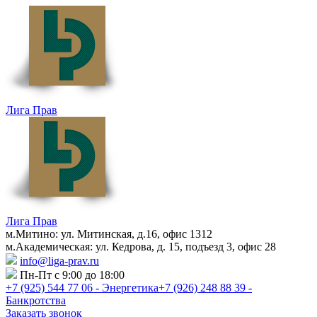
Лига Прав
Лига Прав
м.Митино: ул. Митинская, д.16, офис 1312
м.Академическая: ул. Кедрова, д. 15, подъезд 3, офис 28
info@liga-prav.ru
Пн-Пт с 9:00 до 18:00
+7 (925)
544 77 06 - Энергетика
+7 (926)
248 88 39 -
Банкротства
Заказать звонок