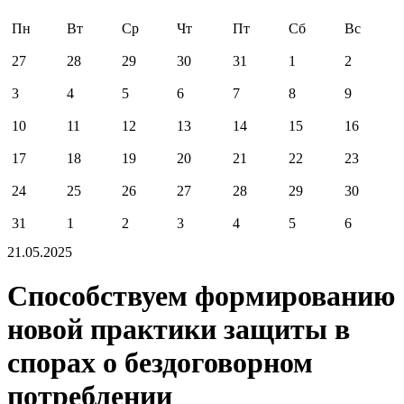
Пн
Вт
Ср
Чт
Пт
Сб
Вс
27
28
29
30
31
1
2
3
4
5
6
7
8
9
10
11
12
13
14
15
16
17
18
19
20
21
22
23
24
25
26
27
28
29
30
31
1
2
3
4
5
6
21.05.2025
Способствуем формированию
новой практики защиты в
спорах о бездоговорном
потреблении