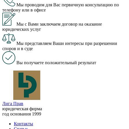
Мы проводим для Вас первичную консультацию по
телефону или в офисе
Мы с Вами заключаем договор на оказание
юридических услуг
Мы представляем Ваши интересы при разрешении
споров и в суде
Вы получаете положительный результат
Лига Прав
юридическая фирма
год основания 1999
Контакты
Статьи