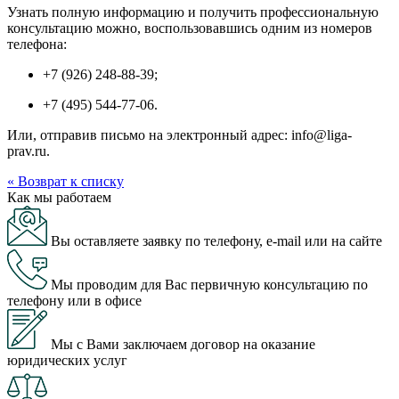
Узнать полную информацию и получить профессиональную
консультацию можно, воспользовавшись одним из номеров
телефона:
+7 (926) 248-88-39;
+7 (495) 544-77-06.
Или, отправив письмо на электронный адрес: info@liga-
prav.ru.
« Возврат к списку
Как мы работаем
Вы оставляете заявку по телефону, e-mail или на сайте
Мы проводим для Вас первичную консультацию по
телефону или в офисе
Мы с Вами заключаем договор на оказание
юридических услуг