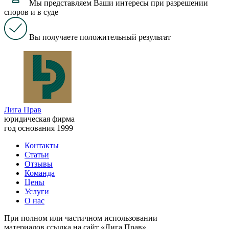
Мы представляем Ваши интересы при разрешении
споров и в суде
Вы получаете положительный результат
Лига Прав
юридическая фирма
год основания 1999
Контакты
Статьи
Отзывы
Команда
Цены
Услуги
О нас
При полном или частичном использовании
материалов ссылка на сайт «Лига Прав»