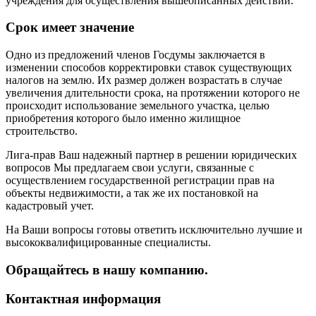
учреждения для осуществления вышеописанных действий.
Срок имеет значение
Одно из предложений членов Госдумы заключается в
изменении способов корректировки ставок существующих
налогов на землю. Их размер должен возрастать в случае
увеличения длительности срока, на протяжении которого не
происходит использование земельного участка, целью
приобретения которого было именно жилищное
строительство.
Лига-прав Ваш надежный партнер в решении юридических
вопросов Мы предлагаем свои услуги, связанные с
осуществлением государственной регистрации прав на
объекты недвижимости, а так же их постановкой на
кадастровый учет.
На Ваши вопросы готовы ответить исключительно лучшие и
высококвалифицированные специалисты.
Обращайтесь в нашу компанию.
Контактная информация