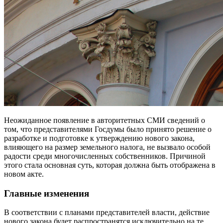
Неожиданное появление в авторитетных СМИ сведений о
том, что представителями Госдумы было принято решение о
разработке и подготовке к утверждению нового закона,
влияющего на размер земельного налога, не вызвало особой
радости среди многочисленных собственников. Причиной
этого стала основная суть, которая должна быть отображена в
новом акте.
Главные изменения
В соответствии с планами представителей власти, действие
нового закона будет распространятся исключительно на те