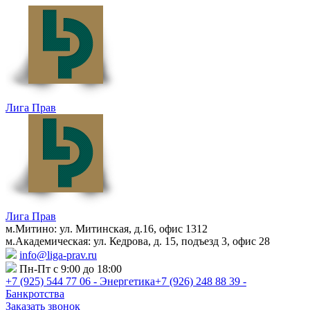
Лига Прав
Лига Прав
м.Митино: ул. Митинская, д.16, офис 1312
м.Академическая: ул. Кедрова, д. 15, подъезд 3, офис 28
info@liga-prav.ru
Пн-Пт с 9:00 до 18:00
+7 (925)
544 77 06 - Энергетика
+7 (926)
248 88 39 -
Банкротства
Заказать звонок