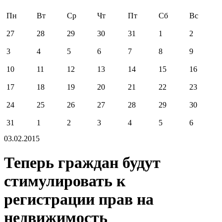
Пн
Вт
Ср
Чт
Пт
Сб
Вс
27
28
29
30
31
1
2
3
4
5
6
7
8
9
10
11
12
13
14
15
16
17
18
19
20
21
22
23
24
25
26
27
28
29
30
31
1
2
3
4
5
6
03.02.2015
Теперь граждан будут
стимулировать к
регистрации прав на
недвижимость