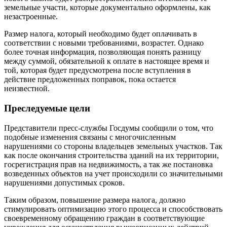
земельные участи, которые документально оформлены, как
незастроенные.
Размер налога, который необходимо будет оплачивать в
соответствии с новыми требованиями, возрастет. Однако
более точная информация, позволяющая понять разницу
между суммой, обязательной к оплате в настоящее время и
той, которая будет предусмотрена после вступления в
действие предложенных поправок, пока остается
неизвестной.
Преследуемые цели
Представители пресс-службы Госдумы сообщили о том, что
подобные изменения связаны с многочисленным
нарушениями со стороны владельцев земельных участков. Так
как после окончания строительства зданий на их территории,
госрегистрация прав на недвижимость, а так же постановка
возведенных объектов на учет происходили со значительными
нарушениями допустимых сроков.
Таким образом, повышение размера налога, должно
стимулировать оптимизацию этого процесса и способствовать
своевременному обращению граждан в соответствующие