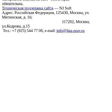
обязательна.
Техническая поддержка сайта
— NJ Soft
Адрес: Российская Федерация, 125430, Москва, ул.
Митинская, д. 16;
117292, Москва,
ул.Кедрова, д.15
Тел.: +7 (925) 544 77 06, e-mail:
info@liga-prav.ru