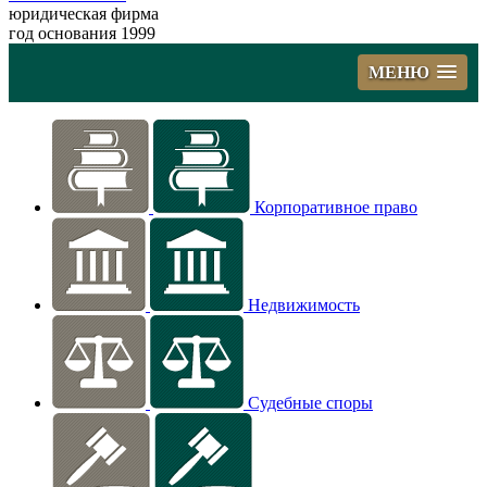
юридическая фирма
год основания 1999
МЕНЮ
Корпоративное право
Недвижимость
Судебные споры