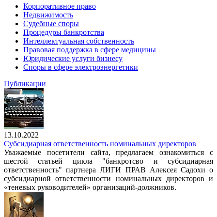
Корпоративное право
Недвижимость
Судебные споры
Процедуры банкротства
Интеллектуальная собственность
Правовая поддержка в сфере медицины
Юридические услуги бизнесу
Споры в сфере электроэнергетики
Публикации
13.10.2022
Субсидиарная ответственность номинальных директоров
Уважаемые посетители сайта, предлагаем ознакомиться с
шестой статьей цикла "банкротсво и субсидиарная
ответственность" партнера ЛИГИ ПРАВ Алексея Садохи о
субсидиарной ответственности номинальных директоров и
«теневых руководителей» организаций-должников.