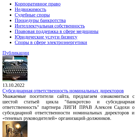
Корпоративное право
Недвижимость
Судебные споры
Процедуры банкротства
Интеллектуальная собственность
Правовая поддержка в сфере медицины
Юридические услуги бизнесу
Споры в сфере электроэнергетики
Публикации
13.10.2022
Субсидиарная ответственность номинальных директоров
Уважаемые посетители сайта, предлагаем ознакомиться с
шестой статьей цикла "банкротсво и субсидиарная
ответственность" партнера ЛИГИ ПРАВ Алексея Садохи о
субсидиарной ответственности номинальных директоров и
«теневых руководителей» организаций-должников.