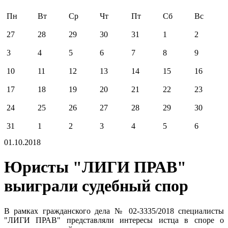
Пн
Вт
Ср
Чт
Пт
Сб
Вс
27
28
29
30
31
1
2
3
4
5
6
7
8
9
10
11
12
13
14
15
16
17
18
19
20
21
22
23
24
25
26
27
28
29
30
31
1
2
3
4
5
6
01.10.2018
Юристы "ЛИГИ ПРАВ"
выиграли судебный спор
В рамках гражданского дела № 02-3335/2018 специалисты
"ЛИГИ ПРАВ" представляли интересы истца в споре о