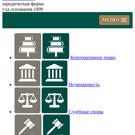
юридическая фирма
год основания 1999
МЕНЮ
Корпоративное право
Недвижимость
Судебные споры