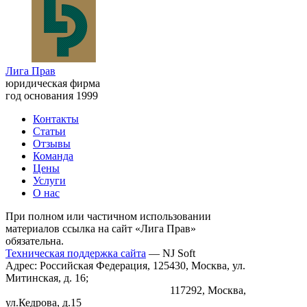
Лига Прав
юридическая фирма
год основания 1999
Контакты
Статьи
Отзывы
Команда
Цены
Услуги
О нас
При полном или частичном использовании
материалов ссылка на сайт «Лига Прав»
обязательна.
Техническая поддержка сайта
— NJ Soft
Адрес: Российская Федерация, 125430, Москва, ул.
Митинская, д. 16;
117292, Москва,
ул.Кедрова, д.15