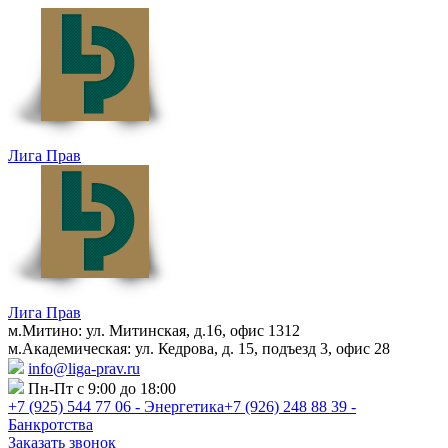
Лига Прав
Лига Прав
м.Митино: ул. Митинская, д.16, офис 1312
м.Академическая: ул. Кедрова, д. 15, подъезд 3, офис 28
info@liga-prav.ru
Пн-Пт с 9:00 до 18:00
+7 (925)
544 77 06 - Энергетика
+7 (926)
248 88 39 -
Банкротства
Заказать звонок