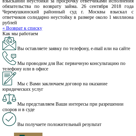
взыскании неустойки за просрочку ответчиками исполнения
обязательства по возврату займа. 26 сентября 2018 года
Черемушкинский районный суд г. Москвы взыскал с
ответчиков солидарно неустойку в размере около 1 миллиона
рублей
« Возврат к списку
Как мы работаем
Вы оставляете заявку по телефону, e-mail или на сайте
Мы проводим для Вас первичную консультацию по
телефону или в офисе
Мы с Вами заключаем договор на оказание
юридических услуг
Мы представляем Ваши интересы при разрешении
споров и в суде
Вы получаете положительный результат