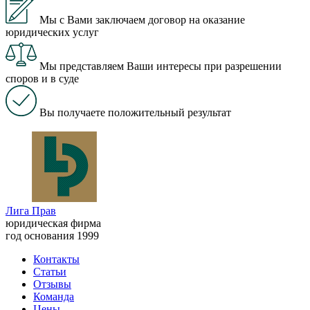
Мы с Вами заключаем договор на оказание
юридических услуг
Мы представляем Ваши интересы при разрешении
споров и в суде
Вы получаете положительный результат
Лига Прав
юридическая фирма
год основания 1999
Контакты
Статьи
Отзывы
Команда
Цены