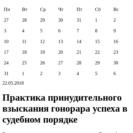
Пн
Вт
Ср
Чт
Пт
Сб
Вс
27
28
29
30
31
1
2
3
4
5
6
7
8
9
10
11
12
13
14
15
16
17
18
19
20
21
22
23
24
25
26
27
28
29
30
31
1
2
3
4
5
6
22.05.2018
Практика принудительного
взыскания гонорара успеха в
судебном порядке