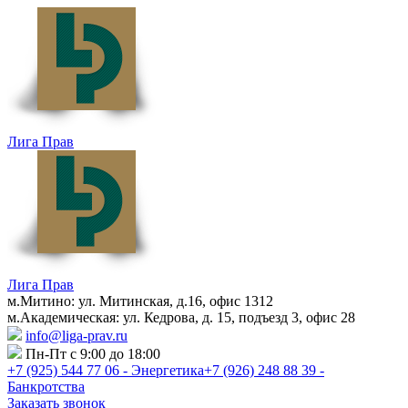
Лига Прав
Лига Прав
м.Митино: ул. Митинская, д.16, офис 1312
м.Академическая: ул. Кедрова, д. 15, подъезд 3, офис 28
info@liga-prav.ru
Пн-Пт с 9:00 до 18:00
+7 (925)
544 77 06 - Энергетика
+7 (926)
248 88 39 -
Банкротства
Заказать звонок