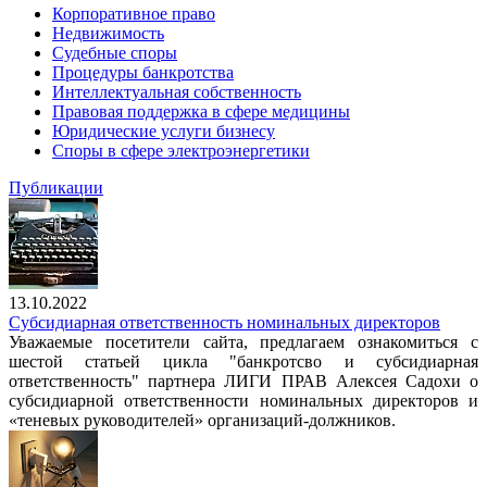
Корпоративное право
Недвижимость
Судебные споры
Процедуры банкротства
Интеллектуальная собственность
Правовая поддержка в сфере медицины
Юридические услуги бизнесу
Споры в сфере электроэнергетики
Публикации
13.10.2022
Субсидиарная ответственность номинальных директоров
Уважаемые посетители сайта, предлагаем ознакомиться с
шестой статьей цикла "банкротсво и субсидиарная
ответственность" партнера ЛИГИ ПРАВ Алексея Садохи о
субсидиарной ответственности номинальных директоров и
«теневых руководителей» организаций-должников.