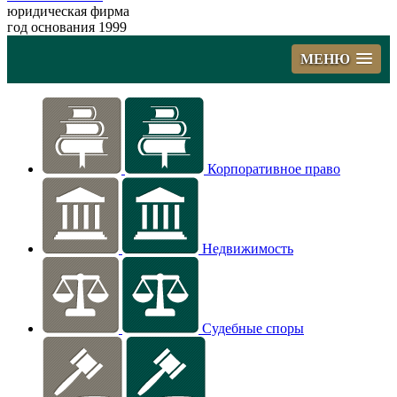
юридическая фирма
год основания 1999
МЕНЮ
Корпоративное право
Недвижимость
Судебные споры